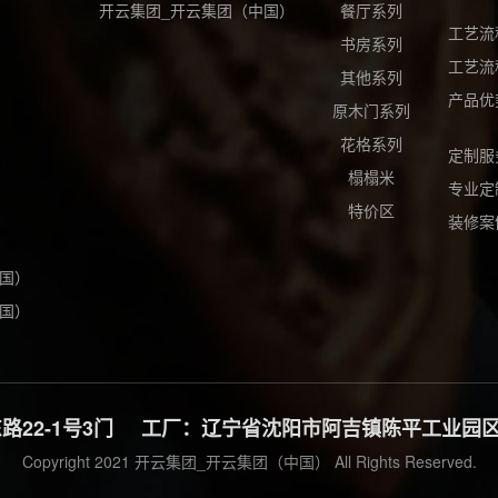
开云集团_开云集团（中国）
餐厅系列
工艺流
书房系列
工艺流
其他系列
产品优
原木门系列
花格系列
定制服
榻榻米
专业定
特价区
装修案
国）
国）
22-1号3门 工厂：辽宁省沈阳市阿吉镇陈平工业园区 1
Copyright 2021 开云集团_开云集团（中国） All Rights Reserved.