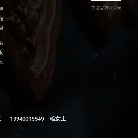
关注官方公众号
程
程
势
务
制
例
3940015549 杨女士