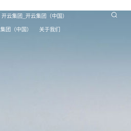
开云集团_开云集团（中国）
云集团（中国）
关于我们