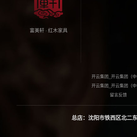
富美轩 · 红木家具
开云集团_开云集团（中
开云集团_开云集团（中
留言反馈
总店：沈阳市铁西区北二东路