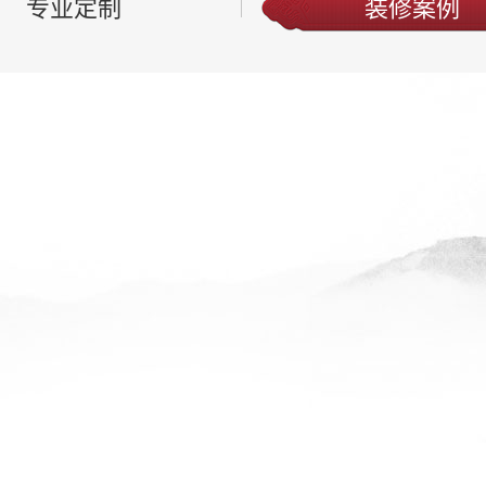
专业定制
装修案例