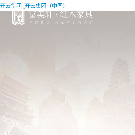
开云集团_开云集团（中国）