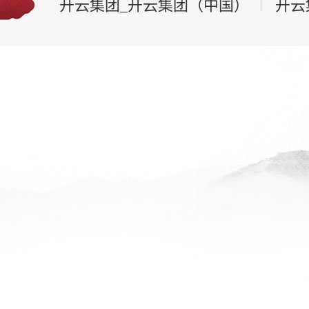
开云集团_开云集团（中国）
开云
集研发设计和生
管理高要求、生
宗旨，采取科学