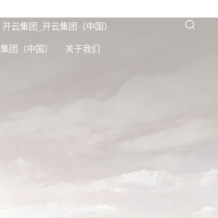
开云集团_开云集团（中国）
云集团（中国）
关于我们