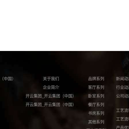
团（中国）
关于我们
品牌系列
新闻动
企业简介
客厅系列
行业动
开云集团_开云集团（中国）
卧室系列
公司动
开云集团_开云集团（中国）
餐厅系列
工艺流
书房系列
工艺流
其他系列
产品优