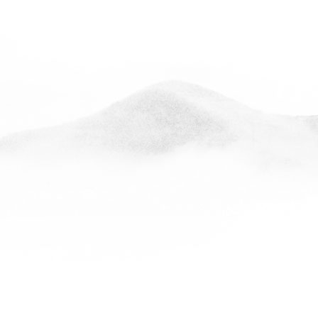
能力、建设高效
的生产、管理和