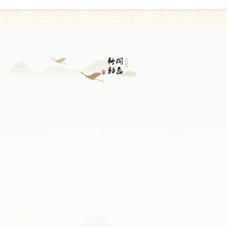
红木家具和其它家具最大的区别！
2022/10/27