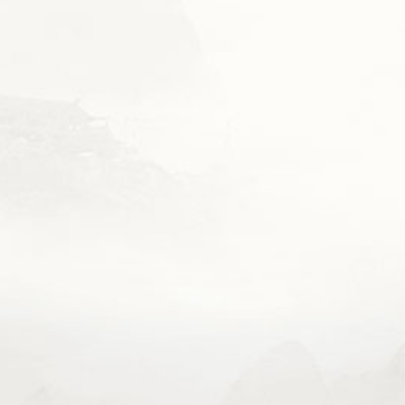
传统家具载“礼”之道
2022/10/12